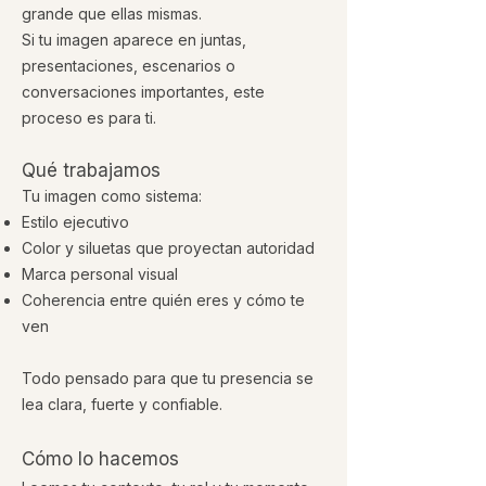
grande que ellas mismas.
Si tu imagen aparece en juntas,
presentaciones, escenarios o
conversaciones importantes, este
proceso es para ti.
Qué trabajamos
Tu imagen como sistema:
Estilo ejecutivo
Color y siluetas que proyectan autoridad
Marca personal visual
Coherencia entre quién eres y cómo te
ven
Todo pensado para que tu presencia se
lea clara, fuerte y confiable.
Cómo lo hacemos