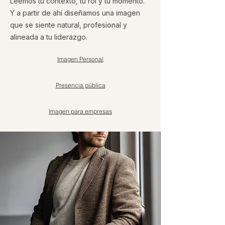
Leemos tu contexto, tu rol y tu momento.
Y a partir de ahí diseñamos una imagen
que se siente natural, profesional y
alineada a tu liderazgo.
Imagen Personal
Presencia pública
Imagen para empresas