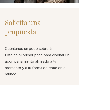
Solicita una
propuesta
Cuéntanos un poco sobre ti.
Este es el primer paso para diseñar un
acompañamiento alineado a tu
momento y a tu forma de estar en el
mundo.
Nombre
Apellido