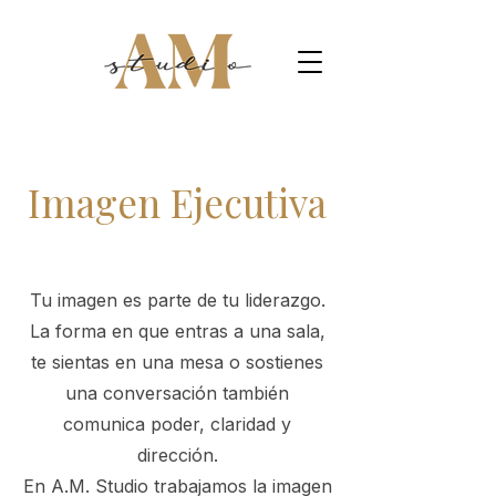
Imagen Ejecutiva
Tu imagen es parte de tu liderazgo.
La forma en que entras a una sala,
te sientas en una mesa o sostienes
una conversación también
comunica poder, claridad y
dirección.
En A.M. Studio trabajamos la imagen