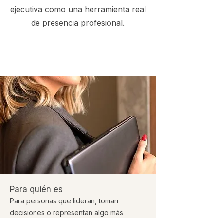
ejecutiva como una herramienta real
de presencia profesional.
Para quién es
Para personas que lideran, toman
decisiones o representan algo más