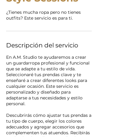
¿Tienes mucha ropa pero no tienes
outfits? Este servicio es para ti.
Descripción del servicio
En A.M. Studio te ayudaremos a crear
un guardarropa profesional y funcional
que se adapte a tu estilo de vida.
Seleccionaré tus prendas clave y te
enseñaré a crear diferentes looks para
cualquier ocasión. Este servicio es
personalizado y diseñado para
adaptarse a tus necesidades y estilo
personal.
Descubrirás cómo ajustar tus prendas a
tu tipo de cuerpo, elegir los colores
adecuados y agregar accesorios que
complementen tus atuendos. Recibirás