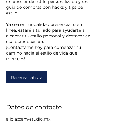
un dossier de estilo personalizado y una
guía de compras con hacks y tips de
estilo.
Ya sea en modalidad presencial o en
línea, estaré a tu lado para ayudarte a
alcanzar tu estilo personal y destacar en
cualquier ocasión.
¡Contáctame hoy para comenzar tu
camino hacia el estilo de vida que
mereces!
Reservar ahora
Datos de contacto
alicia@am-studio.mx