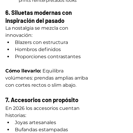
prints reinterpretados looks
6. Siluetas modernas con 
inspiración del pasado
La nostalgia se mezcla con 
innovación:
Blazers con estructura
Hombros definidos
Proporciones contrastantes
Cómo llevarlo: 
Equilibra 
volúmenes: prendas amplias arriba 
con cortes rectos o slim abajo.
7. Accesorios con propósito
En 2026 los accesorios cuentan 
historias:
Joyas artesanales
Bufandas estampadas