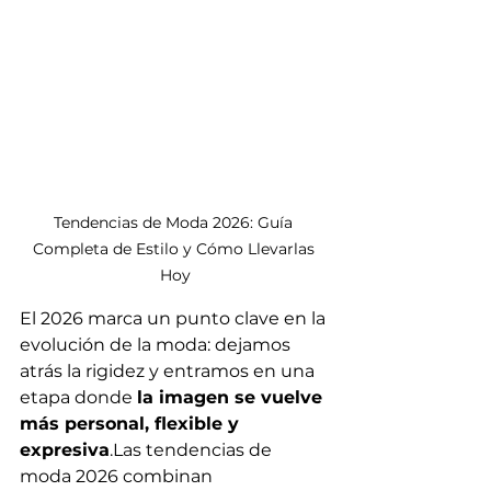
Tendencias de Moda 2026: Guía 
Completa de Estilo y Cómo Llevarlas 
Hoy
El 2026 marca un punto clave en la 
evolución de la moda: dejamos 
atrás la rigidez y entramos en una 
etapa donde 
la imagen se vuelve 
más personal, flexible y 
expresiva
.Las tendencias de 
moda 2026 combinan 