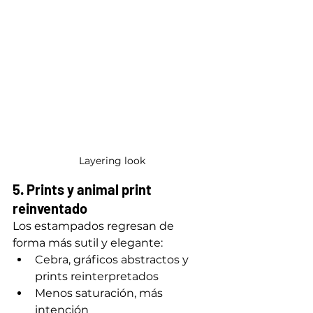
Layering look
5. Prints y animal print 
reinventado
Los estampados regresan de 
forma más sutil y elegante:
Cebra, gráficos abstractos y 
prints reinterpretados
Menos saturación, más 
intención