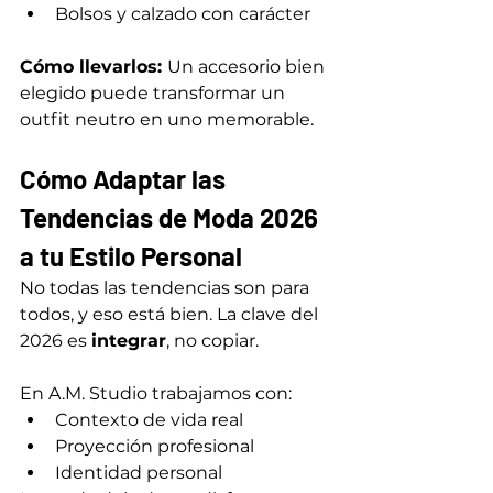
Bolsos y calzado con carácter
Cómo llevarlos: 
Un accesorio bien 
elegido puede transformar un 
outfit neutro en uno memorable.
Cómo Adaptar las 
Tendencias de Moda 2026 
a tu Estilo Personal
No todas las tendencias son para 
todos, y eso está bien. La clave del 
2026 es 
integrar
, no copiar.
En A.M. Studio trabajamos con:
Contexto de vida real
Proyección profesional
Identidad personal