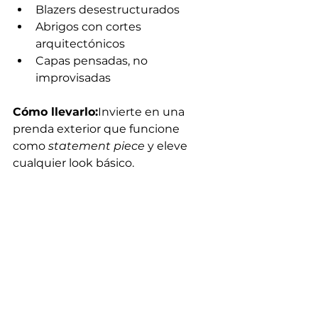
Blazers desestructurados
Abrigos con cortes 
arquitectónicos
Capas pensadas, no 
improvisadas
Cómo llevarlo:
Invierte en una 
prenda exterior que funcione 
como 
statement piece
 y eleve 
cualquier look básico.