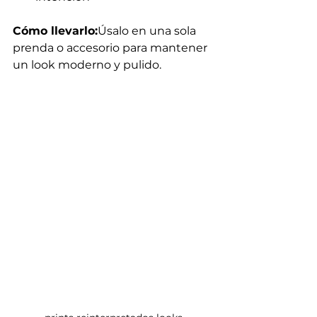
Cómo llevarlo:
Úsalo en una sola 
prenda o accesorio para mantener 
un look moderno y pulido.