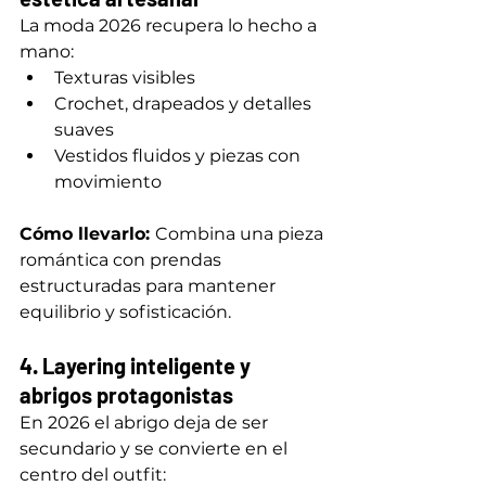
La moda 2026 recupera lo hecho a 
mano:
Texturas visibles
Crochet, drapeados y detalles 
suaves
Vestidos fluidos y piezas con 
movimiento
Cómo llevarlo: 
Combina una pieza 
romántica con prendas 
estructuradas para mantener 
equilibrio y sofisticación.
4. Layering inteligente y 
abrigos protagonistas
En 2026 el abrigo deja de ser 
secundario y se convierte en el 
centro del outfit: