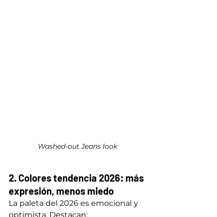
Washed-out Jeans look
2. Colores tendencia 2026: más 
expresión, menos miedo
La paleta del 2026 es emocional y 
optimista. Destacan: