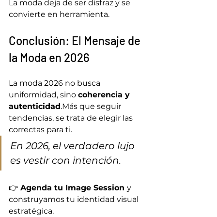
La moda deja de ser disfraz y se 
convierte en herramienta.
Conclusión: El Mensaje de 
la Moda en 2026
La moda 2026 no busca 
uniformidad, sino 
coherencia y 
autenticidad
.Más que seguir 
tendencias, se trata de elegir las 
correctas para ti.
En 2026, el verdadero lujo 
es vestir con intención.
👉 
Agenda tu Image Session 
y 
construyamos tu identidad visual 
estratégica.