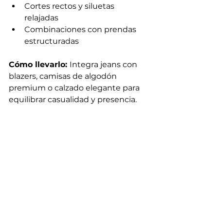
Cortes rectos y siluetas 
relajadas
Combinaciones con prendas 
estructuradas
Cómo llevarlo: 
Integra jeans con 
blazers, camisas de algodón 
premium o calzado elegante para 
equilibrar casualidad y presencia.