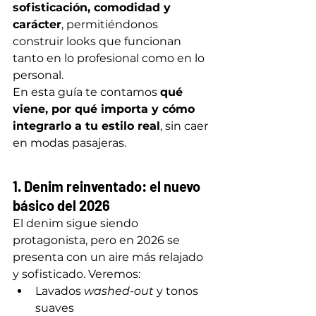
sofisticación, comodidad y 
carácter
, permitiéndonos 
construir looks que funcionan 
tanto en lo profesional como en lo 
personal.
En esta guía te contamos 
qué 
viene, por qué importa y cómo 
integrarlo a tu estilo real
, sin caer 
en modas pasajeras.
1. Denim reinventado: el nuevo 
básico del 2026
El denim sigue siendo 
protagonista, pero en 2026 se 
presenta con un aire más relajado 
y sofisticado. Veremos:
Lavados 
washed-out
 y tonos 
suaves