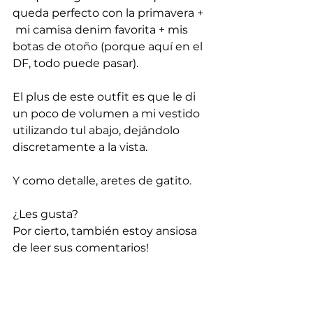
queda perfecto con la primavera + 
 mi camisa denim favorita + mis 
botas de otoño (porque aquí en el 
DF, todo puede pasar).
El plus de este outfit es que le di 
un poco de volumen a mi vestido 
utilizando tul abajo, dejándolo 
discretamente a la vista.
Y como detalle, aretes de gatito.
¿Les gusta?
Por cierto, también estoy ansiosa 
de leer sus comentarios!