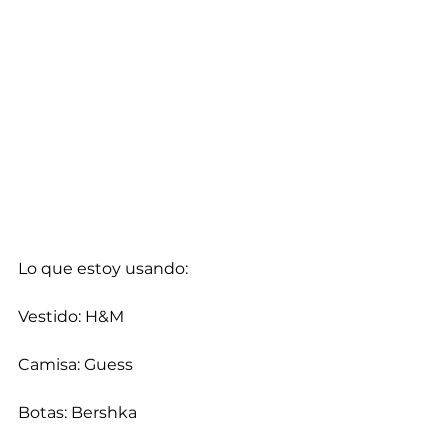
Lo que estoy usando:
Vestido: H&M
Camisa: Guess
Botas: Bershka