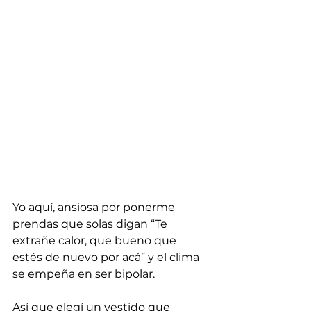
Yo aquí, ansiosa por ponerme 
prendas que solas digan “Te 
extrañe calor, que bueno que 
estés de nuevo por acá” y el clima 
se empeña en ser bipolar.
Así que elegí un vestido que 