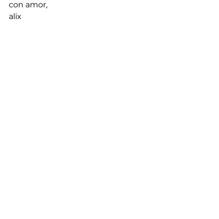
con amor,
alix