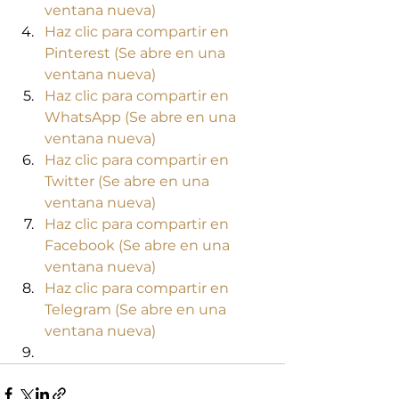
ventana nueva)
Haz clic para compartir en 
Pinterest (Se abre en una 
ventana nueva)
Haz clic para compartir en 
WhatsApp (Se abre en una 
ventana nueva)
Haz clic para compartir en 
Twitter (Se abre en una 
ventana nueva)
Haz clic para compartir en 
Facebook (Se abre en una 
ventana nueva)
Haz clic para compartir en 
Telegram (Se abre en una 
ventana nueva)