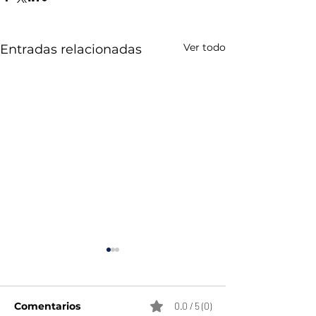
Ver todo
Entradas relacionadas
Comentarios
0.0 / 5 (0)