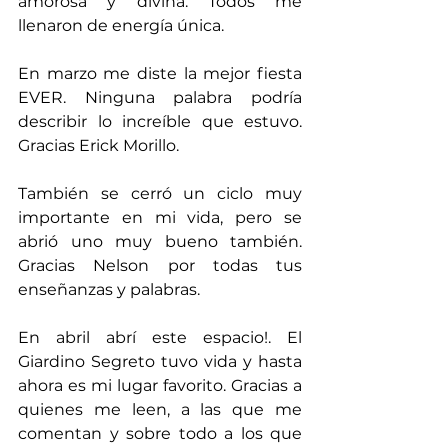
amorosa y divina. Todos me 
llenaron de energía única.
En marzo me diste la mejor fiesta 
EVER. Ninguna palabra podría 
describir lo increíble que estuvo. 
Gracias Erick Morillo. 
También se cerró un ciclo muy 
importante en mi vida, pero se 
abrió uno muy bueno también. 
Gracias Nelson por todas tus 
enseñanzas y palabras.
En abril abrí este espacio!. El 
Giardino Segreto tuvo vida y hasta 
ahora es mi lugar favorito. Gracias a 
quienes me leen, a las que me 
comentan y sobre todo a los que 