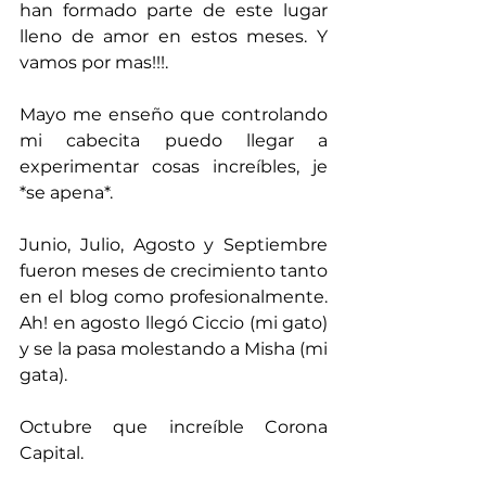
han formado parte de este lugar 
lleno de amor en estos meses. Y 
vamos por mas!!!.
Mayo me enseño que controlando 
mi cabecita puedo llegar a 
experimentar cosas increíbles, je 
*se apena*.
Junio, Julio, Agosto y Septiembre 
fueron meses de crecimiento tanto 
en el blog como profesionalmente. 
Ah! en agosto llegó Ciccio (mi gato) 
y se la pasa molestando a Misha (mi 
gata).
Octubre que increíble Corona 
Capital.