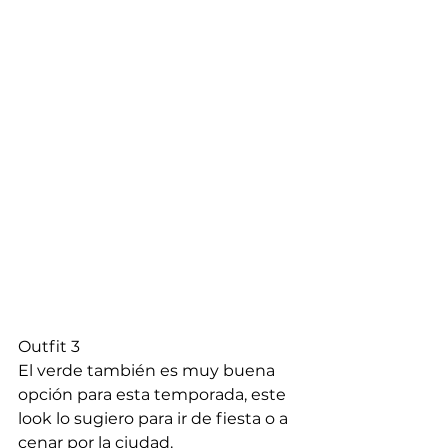
Outfit 3
El verde también es muy buena 
opción para esta temporada, este 
look lo sugiero para ir de fiesta o a 
cenar por la ciudad.