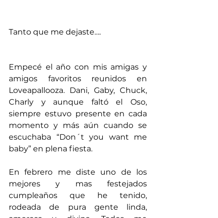
Tanto que me dejaste….
Empecé el año con mis amigas y 
amigos favoritos reunidos en 
Loveapallooza. Dani, Gaby, Chuck, 
Charly y aunque faltó el Oso,  
siempre estuvo presente en cada 
momento y más aún cuando se 
escuchaba “Don´t you want me 
baby” en plena fiesta.
En febrero me diste uno de los 
mejores y mas festejados 
cumpleaños que he tenido, 
rodeada de pura gente linda, 