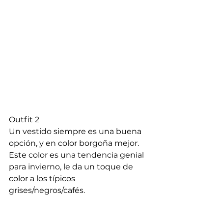
Outfit 2
Un vestido siempre es una buena 
opción, y en color borgoña mejor. 
Este color es una tendencia genial 
para invierno, le da un toque de 
color a los típicos 
grises/negros/cafés.