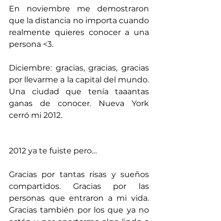
En noviembre me demostraron 
que la distancia no importa cuando 
realmente quieres conocer a una 
persona <3.
Diciembre: gracias, gracias, gracias 
por llevarme a la capital del mundo. 
Una ciudad que tenía taaantas 
ganas de conocer. Nueva York 
cerró mi 2012.
2012 ya te fuiste pero…
Gracias por tantas risas y sueños 
compartidos. Gracias por las 
personas que entraron a mi vida. 
Gracias también por los que ya no 