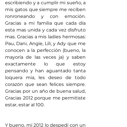
escribiendo y a cumplir mi sueño, a 
mis gatos que siempre me reciben 
ronroneando y con emoción. 
Gracias a mi familia que cada día 
esta mas unida y cada vez disfruto 
mas. Gracias a mis ladies hermosas: 
Pau, Dani, Angie, Lili, y Ady que me 
conocen a la perfección (bueno, la 
mayoría de las veces ja) y saben 
exactamente lo que estoy 
pensando y han aguantado tanta 
loquera mia, les deseo de todo 
corazón que sean felices siempre. 
Gracias por un año de buena salud, 
Gracias 2012 porque me permitiste 
estar, estar al 100.
Y bueno, mi 2012 lo despedí con un 