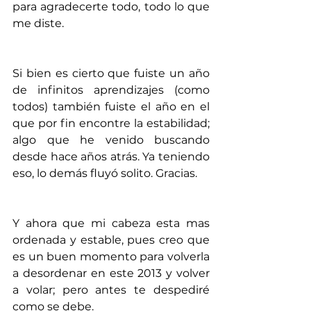
para agradecerte todo, todo lo que 
me diste.
Si bien es cierto que fuiste un año 
de infinitos aprendizajes (como 
todos) también fuiste el año en el 
que por fin encontre la estabilidad; 
algo que he venido buscando 
desde hace años atrás. Ya teniendo 
eso, lo demás fluyó solito. Gracias.
Y ahora que mi cabeza esta mas 
ordenada y estable, pues creo que 
es un buen momento para volverla 
a desordenar en este 2013 y volver 
a volar; pero antes te despediré 
como se debe.