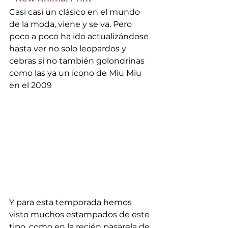
Casi casi un clásico en el mundo 
de la moda, viene y se va. Pero 
poco a poco ha ido actualizándose 
hasta ver no solo leopardos y 
cebras si no también golondrinas 
como las ya un ícono de Miu Miu 
en el 2009
Y para esta temporada hemos 
visto muchos estampados de este 
tipo, como en la recién pasarela de 