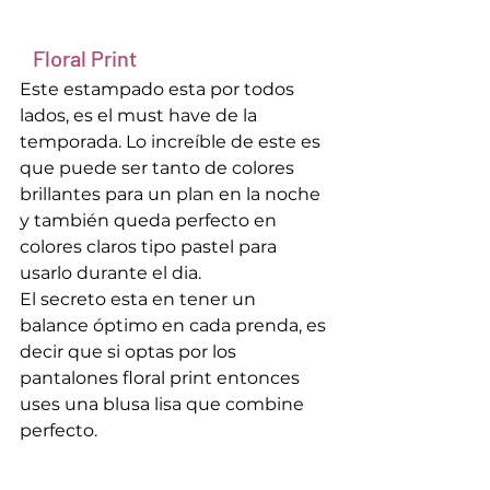
   Floral Print
Este estampado esta por todos 
lados, es el must have de la 
temporada. Lo increíble de este es 
que puede ser tanto de colores 
brillantes para un plan en la noche 
y también queda perfecto en 
colores claros tipo pastel para 
usarlo durante el dia.
El secreto esta en tener un 
balance óptimo en cada prenda, es 
decir que si optas por los 
pantalones floral print entonces 
uses una blusa lisa que combine 
perfecto.