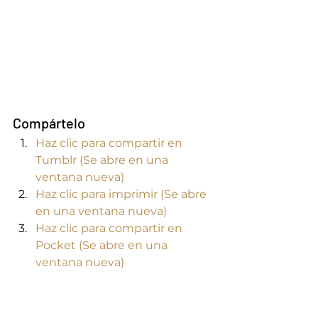
Compártelo
Haz clic para compartir en 
Tumblr (Se abre en una 
ventana nueva)
Haz clic para imprimir (Se abre 
en una ventana nueva)
Haz clic para compartir en 
Pocket (Se abre en una 
ventana nueva)
Haz clic para compartir en 
Pinterest (Se abre en una 
ventana nueva)