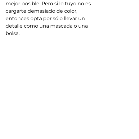
mejor posible. Pero si lo tuyo no es 
cargarte demasiado de color, 
entonces opta por sólo llevar un 
detalle como una mascada o una 
bolsa.