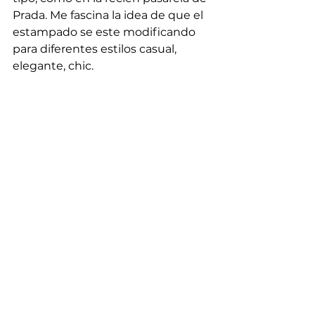
Prada. Me fascina la idea de que el 
estampado se este modificando 
para diferentes estilos casual, 
elegante, chic.