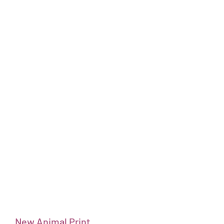
   New Animal Print