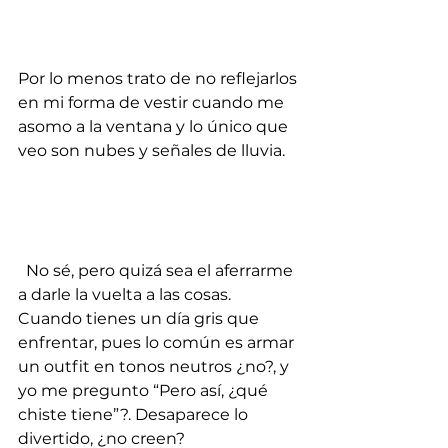
Por lo menos trato de no reflejarlos 
en mi forma de vestir cuando me 
asomo a la ventana y lo único que 
veo son nubes y señales de lluvia.
  No sé, pero quizá sea el aferrarme 
a darle la vuelta a las cosas. 
Cuando tienes un día gris que 
enfrentar, pues lo común es armar 
un outfit en tonos neutros ¿no?, y 
yo me pregunto “Pero así, ¿qué 
chiste tiene”?. Desaparece lo 
divertido, ¿no creen?