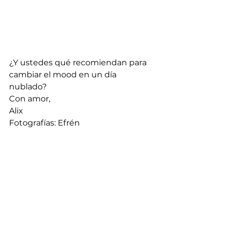
¿Y ustedes qué recomiendan para 
cambiar el mood en un día 
nublado?
Con amor,
Alix
Fotografías: Efrén