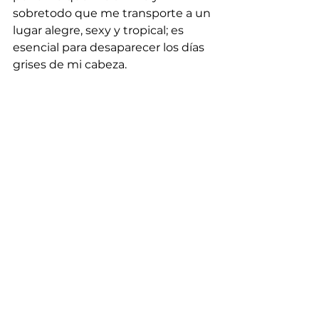
sobretodo que me transporte a un 
lugar alegre, sexy y tropical; es 
esencial para desaparecer los días 
grises de mi cabeza.