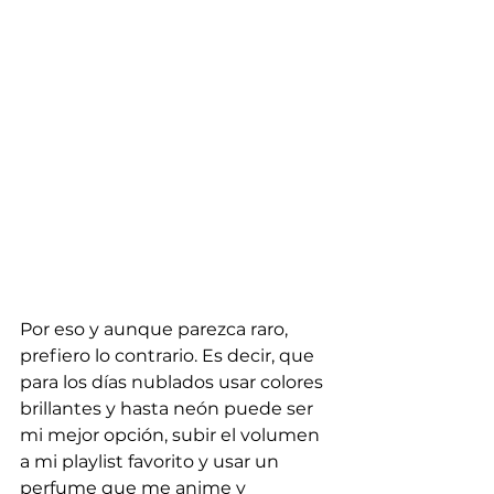
Por eso y aunque parezca raro, 
prefiero lo contrario. Es decir, que 
para los días nublados usar colores 
brillantes y hasta neón puede ser 
mi mejor opción, subir el volumen 
a mi playlist favorito y usar un 
perfume que me anime y 