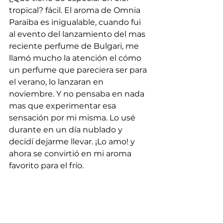
tropical? fácil. El aroma de Omnia 
Paraiba es inigualable, cuando fui 
al evento del lanzamiento del mas 
reciente perfume de Bulgari, me 
llamó mucho la atención el cómo 
un perfume que pareciera ser para 
el verano, lo lanzaran en 
noviembre. Y no pensaba en nada 
mas que experimentar esa 
sensación por mi misma. Lo usé 
durante en un día nublado y 
decidí dejarme llevar. ¡Lo amo! y 
ahora se convirtió en mi aroma 
favorito para el frío.