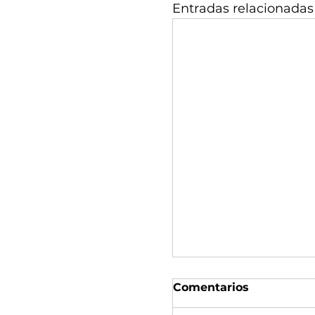
Entradas relacionadas
Comentarios