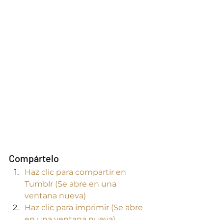
Compártelo
Haz clic para compartir en 
Tumblr (Se abre en una 
ventana nueva)
Haz clic para imprimir (Se abre 
en una ventana nueva)