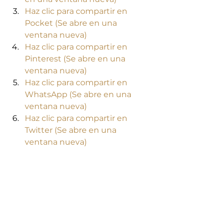
Haz clic para compartir en 
Pocket (Se abre en una 
ventana nueva)
Haz clic para compartir en 
Pinterest (Se abre en una 
ventana nueva)
Haz clic para compartir en 
WhatsApp (Se abre en una 
ventana nueva)
Haz clic para compartir en 
Twitter (Se abre en una 
ventana nueva)
Haz clic para compartir en 
Facebook (Se abre en una 
ventana nueva)
Haz clic para compartir en 
Telegram (Se abre en una 
ventana nueva)