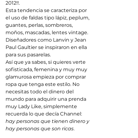
2012!!.
Esta tendencia se caracteriza por 
el uso de faldas tipo lápiz, peplum, 
guantes, perlas, sombreros, 
moños, mascadas, lentes vintage. 
Diseñadores como Lanvin y Jean 
Paul Gaultier se inspiraron en ella 
para sus pasarelas.
Así que ya sabes, si quieres verte 
sofisticada, femenina y muy muy 
glamurosa empieza por comprar 
ropa que tenga este estilo. No 
necesitas todo el dinero del 
mundo para adquirir una prenda 
muy Lady Like, simplemente 
recuerda lo que decía Channel: 
hay personas que tienen dinero y 
hay personas que son ricas
.