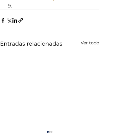
Ver todo
Entradas relacionadas