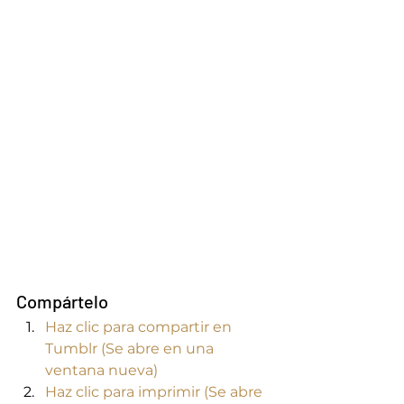
Compártelo
Haz clic para compartir en 
Tumblr (Se abre en una 
ventana nueva)
Haz clic para imprimir (Se abre 