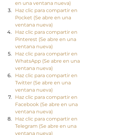
en una ventana nueva)
Haz clic para compartir en 
Pocket (Se abre en una 
ventana nueva)
Haz clic para compartir en 
Pinterest (Se abre en una 
ventana nueva)
Haz clic para compartir en 
WhatsApp (Se abre en una 
ventana nueva)
Haz clic para compartir en 
Twitter (Se abre en una 
ventana nueva)
Haz clic para compartir en 
Facebook (Se abre en una 
ventana nueva)
Haz clic para compartir en 
Telegram (Se abre en una 
ventana nueva)