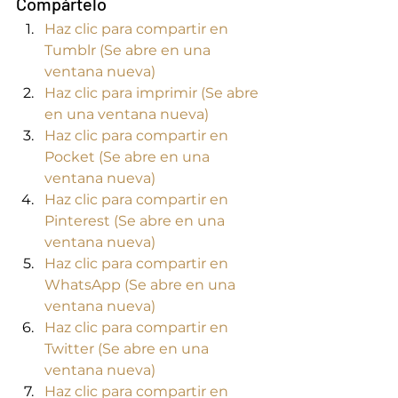
Compártelo
Haz clic para compartir en 
Tumblr (Se abre en una 
ventana nueva)
Haz clic para imprimir (Se abre 
en una ventana nueva)
Haz clic para compartir en 
Pocket (Se abre en una 
ventana nueva)
Haz clic para compartir en 
Pinterest (Se abre en una 
ventana nueva)
Haz clic para compartir en 
WhatsApp (Se abre en una 
ventana nueva)
Haz clic para compartir en 
Twitter (Se abre en una 
ventana nueva)
Haz clic para compartir en 