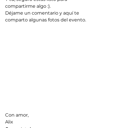
compartirme algo :).
Déjame un comentario y aquí te 
comparto algunas fotos del evento.
Con amor,
Alix