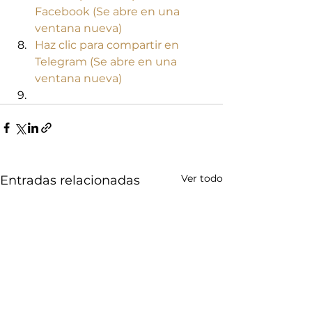
Facebook (Se abre en una 
ventana nueva)
Haz clic para compartir en 
Telegram (Se abre en una 
ventana nueva)
Ver todo
Entradas relacionadas