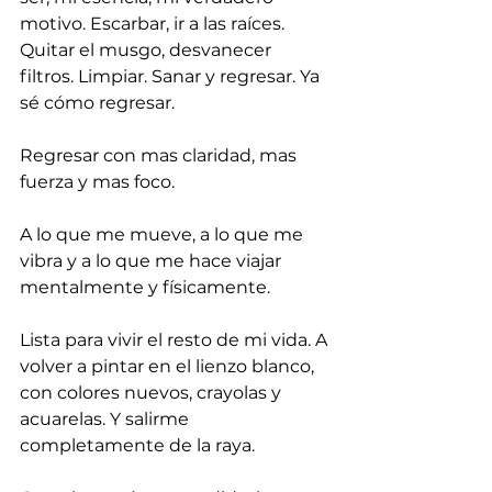
motivo. Escarbar, ir a las raíces. 
Quitar el musgo, desvanecer 
filtros. Limpiar. Sanar y regresar. Ya 
sé cómo regresar.
Regresar con mas claridad, mas 
fuerza y mas foco.
A lo que me mueve, a lo que me 
vibra y a lo que me hace viajar 
mentalmente y físicamente.
Lista para vivir el resto de mi vida. A 
volver a pintar en el lienzo blanco, 
con colores nuevos, crayolas y 
acuarelas. Y salirme 
completamente de la raya.