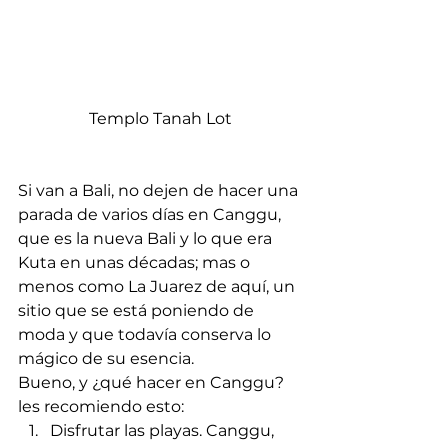
Templo Tanah Lot
Si van a Bali, no dejen de hacer una 
parada de varios días en Canggu, 
que es la nueva Bali y lo que era 
Kuta en unas décadas; mas o 
menos como La Juarez de aquí, un 
sitio que se está poniendo de 
moda y que todavía conserva lo 
mágico de su esencia. 
Bueno, y ¿qué hacer en Canggu? 
les recomiendo esto: 
Disfrutar las playas. Canggu, 