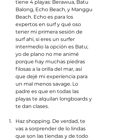
tiene 4 playas: Berawua, Batu 
Balong, Echo Beach, y Manggu 
Beach. Echo es para los 
expertos en surf y qué oso 
tener mi primera sesión de 
surf ahí, si eres un surfer 
intermedio la opción es Batu; 
yo de plano no me animé 
porque hay muchas piedras 
filosas a la orilla del mar, así 
que dejé mi experiencia para 
un mal menos savage. Lo 
padre es que en todas las 
playas te alquilan longboards y 
te dan clases. 
Haz shopping. De verdad, te 
vas a sorprender de lo lindas 
que son las tiendas y de todo 