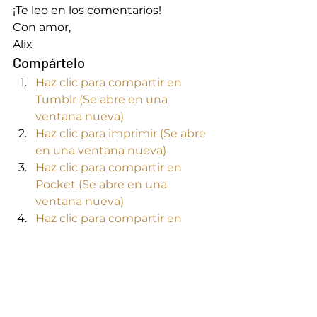
¡Te leo en los comentarios! 
Con amor, 
Alix
Compártelo
Haz clic para compartir en 
Tumblr (Se abre en una 
ventana nueva)
Haz clic para imprimir (Se abre 
en una ventana nueva)
Haz clic para compartir en 
Pocket (Se abre en una 
ventana nueva)
Haz clic para compartir en 
Pinterest (Se abre en una 
ventana nueva)
Haz clic para compartir en 
WhatsApp (Se abre en una 
ventana nueva)