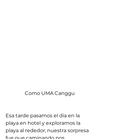
Como UMA Canggu
Esa tarde pasamos el día en la 
playa en hotel y exploramos la 
playa al rededor, nuestra sorpresa 
fue que caminando nos 