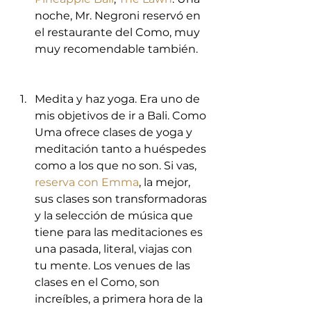
noche, Mr. Negroni reservó en 
el restaurante del Como, muy 
muy recomendable también.  
Medita y haz yoga. Era uno de 
mis objetivos de ir a Bali. Como 
Uma ofrece clases de yoga y 
meditación tanto a huéspedes 
como a los que no son. Si vas, 
reserva con Emma
, la mejor, 
sus clases son transformadoras 
y la selección de música que 
tiene para las meditaciones es 
una pasada, literal, viajas con 
tu mente. Los venues de las 
clases en el Como, son 
increíbles, a primera hora de la 