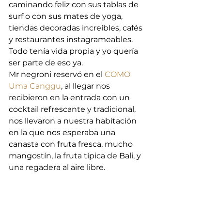
caminando feliz con sus tablas de 
surf o con sus mates de yoga, 
tiendas decoradas increíbles, cafés 
y restaurantes instagrameables. 
Todo tenía vida propia y yo quería 
ser parte de eso ya. 
Mr negroni reservó en el 
COMO 
Uma Canggu
, al llegar nos 
recibieron en la entrada con un 
cocktail refrescante y tradicional, 
nos llevaron a nuestra habitación 
en la que nos esperaba una 
canasta con fruta fresca, mucho 
mangostín, la fruta típica de Bali, y 
una regadera al aire libre.  