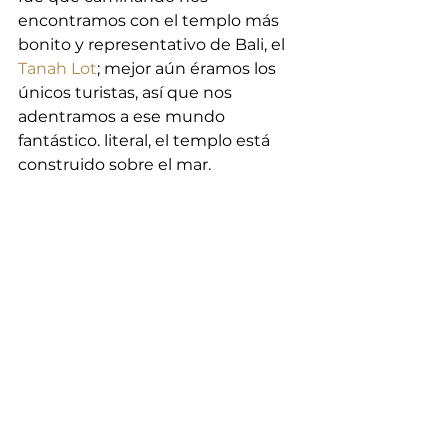
encontramos con el templo más 
bonito y representativo de Bali, el 
Tanah Lot
; mejor aún éramos los 
únicos turistas, así que nos 
adentramos a ese mundo 
fantástico. literal, el templo está 
construido sobre el mar. 