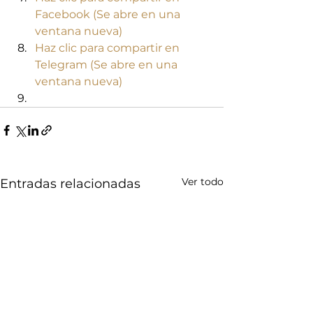
Facebook (Se abre en una 
ventana nueva)
Haz clic para compartir en 
Telegram (Se abre en una 
ventana nueva)
Ver todo
Entradas relacionadas