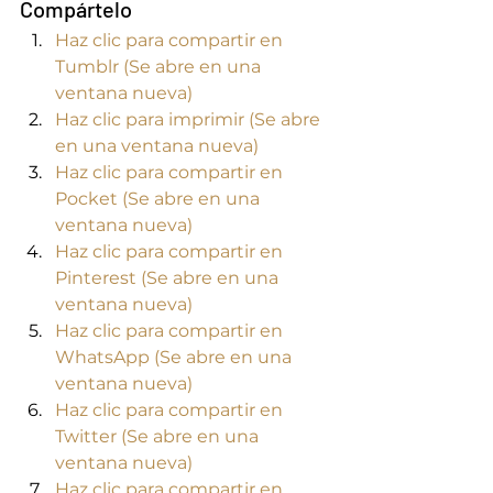
Compártelo
Haz clic para compartir en 
Tumblr (Se abre en una 
ventana nueva)
Haz clic para imprimir (Se abre 
en una ventana nueva)
Haz clic para compartir en 
Pocket (Se abre en una 
ventana nueva)
Haz clic para compartir en 
Pinterest (Se abre en una 
ventana nueva)
Haz clic para compartir en 
WhatsApp (Se abre en una 
ventana nueva)
Haz clic para compartir en 
Twitter (Se abre en una 
ventana nueva)
Haz clic para compartir en 