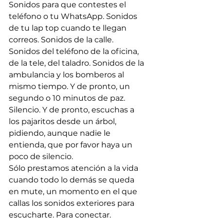
Sonidos para que contestes el 
teléfono o tu WhatsApp. Sonidos 
de tu lap top cuando te llegan 
correos. Sonidos de la calle. 
Sonidos del teléfono de la oficina, 
de la tele, del taladro. Sonidos de la 
ambulancia y los bomberos al 
mismo tiempo. Y de pronto, un 
segundo o 10 minutos de paz. 
Silencio. Y de pronto, escuchas a 
los pajaritos desde un árbol, 
pidiendo, aunque nadie le 
entienda, que por favor haya un 
poco de silencio.
Sólo prestamos atención a la vida 
cuando todo lo demás se queda 
en mute, un momento en el que 
callas los sonidos exteriores para 
escucharte. Para conectar.