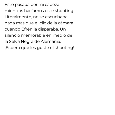
Esto pasaba por mi cabeza 
mientras hacíamos este shooting. 
Literalmente, no se escuchaba 
nada mas que el clic de la cámara 
cuando Efrén la disparaba. Un 
silencio memorable en medio de 
la Selva Negra de Alemania.
¡Espero que les guste el shooting!