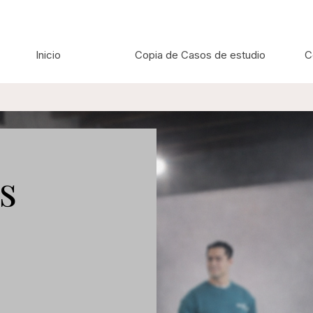
Inicio
Copia de Casos de estudio
C
s