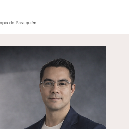
opia de Para quién