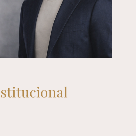
stitucional