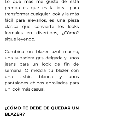
Lo que más me gusta de esta 
prenda es que es la ideal para 
transformar cualquier look y la más 
fácil para elevarlos, es una pieza 
clásica que convierte los looks 
formales en divertidos, ¿Cómo? 
sigue leyendo.
Combina un blazer azul marino, 
una sudadera gris delgada y unos 
jeans para un look de fin de 
semana. O mezcla tu blazer con 
una t-shirt blanca y unos 
pantalones chinos enrollados para 
un look más casual.
¿CÓMO TE DEBE DE QUEDAR UN 
BLAZER?