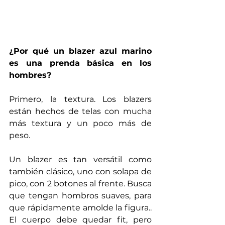
¿Por qué un blazer azul marino 
es una prenda básica en los 
hombres?
Primero, la textura. Los blazers 
están hechos de telas con mucha 
más textura y un poco más de 
peso.
Un blazer es tan versátil como 
también clásico, uno con solapa de 
pico, con 2 botones al frente. Busca 
que tengan hombros suaves, para 
que rápidamente amolde la figura.. 
El cuerpo debe quedar fit, pero 