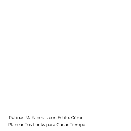
Rutinas Mañaneras con Estilo: Cómo 
Planear Tus Looks para Ganar Tiempo