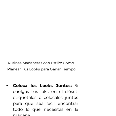
Rutinas Mañaneras con Estilo: Cómo 
Planear Tus Looks para Ganar Tiempo
Coloca los Looks Juntos:
 Si 
cuelgas tus loks en el clóset, 
etiquétalos o colócalos juntos 
para que sea fácil encontrar 
todo lo que necesitas en la 
mañana.