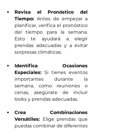
Revisa el Pronóstico del 
Tiempo: 
Antes de empezar a 
planificar, verifica el pronóstico 
del tiempo para la semana. 
Esto te ayudará a elegir 
prendas adecuadas y a evitar 
sorpresas climáticas.
Identifica Ocasiones 
Especiales:
 Si tienes eventos 
importantes durante la 
semana, como reuniones o 
cenas, asegúrate de incluir 
looks y prendas adecuadas.
Crea Combinaciones 
Versátiles: 
Elige prendas que 
puedas combinar de diferentes 