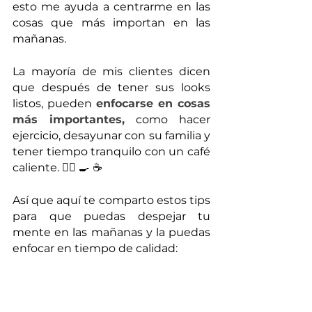
esto me ayuda a centrarme en las 
cosas que más importan en las 
mañanas.
La mayoría de mis clientes dicen 
que después de tener sus looks 
listos, pueden 
enfocarse en cosas 
más importantes, 
como hacer 
ejercicio, desayunar con su familia y 
tener tiempo tranquilo con un café 
caliente. 🏋️‍♀️ 🍳 ☕️
Así que aquí te comparto estos tips 
para que puedas despejar tu 
mente en las mañanas y la puedas 
enfocar en tiempo de calidad: