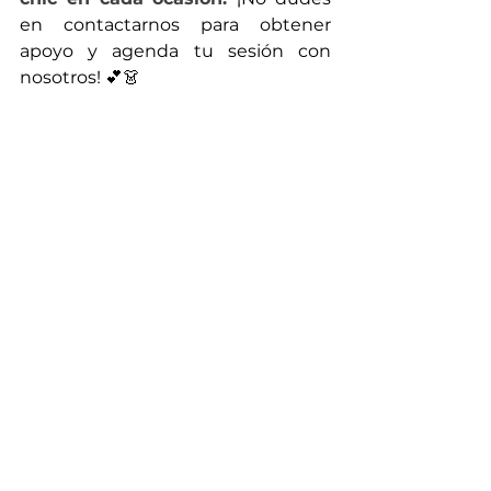
en contactarnos para obtener 
apoyo y agenda tu sesión con 
nosotros! 💕👗