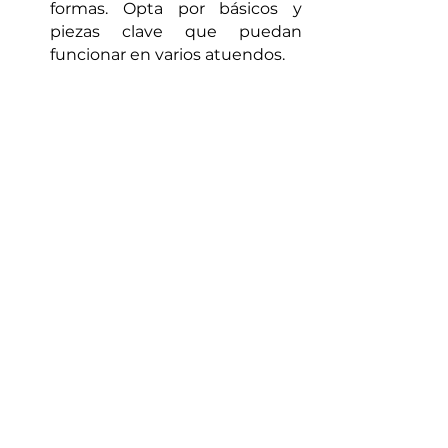
formas. Opta por básicos y 
piezas clave que puedan 
funcionar en varios atuendos.