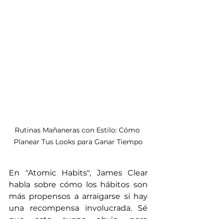
Rutinas Mañaneras con Estilo: Cómo 
Planear Tus Looks para Ganar Tiempo
En "Atomic Habits", James Clear 
habla sobre cómo los hábitos son 
más propensos a arraigarse si hay 
una recompensa involucrada. Sé 