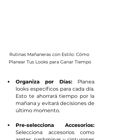
Rutinas Mañaneras con Estilo: Cómo 
Planear Tus Looks para Ganar Tiempo
Organiza por Días: 
Planea 
looks específicos para cada día. 
Esto te ahorrará tiempo por la 
mañana y evitará decisiones de 
último momento.
Pre-selecciona Accesorios: 
Selecciona accesorios como 
aretes, pashminas y cinturones 