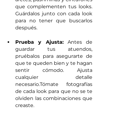
que complementen tus looks. 
Guárdalos junto con cada look 
para no tener que buscarlos 
después.
Prueba y Ajusta:
 Antes de 
guardar tus atuendos, 
pruébalos para asegurarte de 
que te queden bien y te hagan 
sentir cómodo. Ajusta 
cualquier detalle 
necesario.Tómate fotografías 
de cada look para que no se te 
olviden las combinaciones que 
creaste.