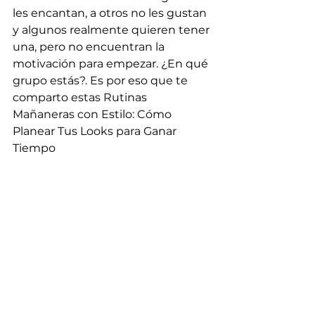
les encantan, a otros no les gustan 
y algunos realmente quieren tener 
una, pero no encuentran la 
motivación para empezar. ¿En qué 
grupo estás?. Es por eso que te 
comparto estas Rutinas 
Mañaneras con Estilo: Cómo 
Planear Tus Looks para Ganar 
Tiempo