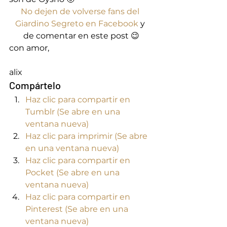
No dejen de volverse fans del 
Giardino Segreto en Facebook
 y 
de comentar en este post 😉
con amor,
alix
Compártelo
Haz clic para compartir en 
Tumblr (Se abre en una 
ventana nueva)
Haz clic para imprimir (Se abre 
en una ventana nueva)
Haz clic para compartir en 
Pocket (Se abre en una 
ventana nueva)
Haz clic para compartir en 
Pinterest (Se abre en una 
ventana nueva)