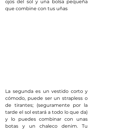
ojos del sol y una bolsa pequeña 
que combine con tus uñas
La segunda es un vestido corto y 
cómodo, puede ser un strapless o 
de tirantes; (seguramente por la 
tarde el sol estará a todo lo que da) 
y lo puedes combinar con unas 
botas y un chaleco denim. Tu 