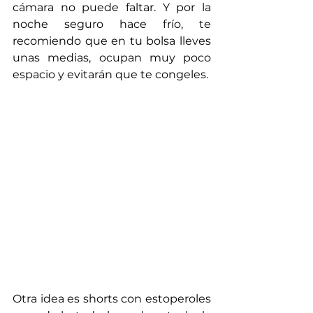
cámara no puede faltar. Y por la 
noche seguro hace frío, te 
recomiendo que en tu bolsa lleves 
unas medias, ocupan muy poco 
espacio y evitarán que te congeles.
Otra idea es shorts con estoperoles 