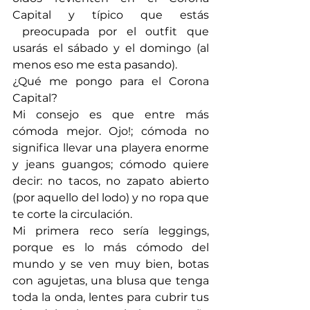
Capital y típico que estás 
 preocupada por el outfit que 
usarás el sábado y el domingo (al 
menos eso me esta pasando).
¿Qué me pongo para el Corona 
Capital?
Mi consejo es que entre más 
cómoda mejor. Ojo!; cómoda no 
significa llevar una playera enorme 
y jeans guangos; cómodo quiere 
decir: no tacos, no zapato abierto 
(por aquello del lodo) y no ropa que 
te corte la circulación.
Mi primera reco sería leggings, 
porque es lo más cómodo del 
mundo y se ven muy bien, botas 
con agujetas, una blusa que tenga 
toda la onda, lentes para cubrir tus 