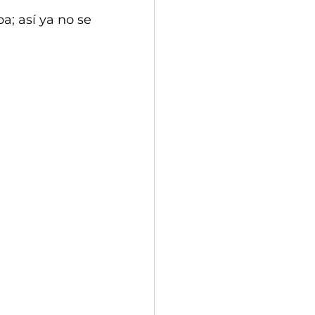
a; así ya no se 