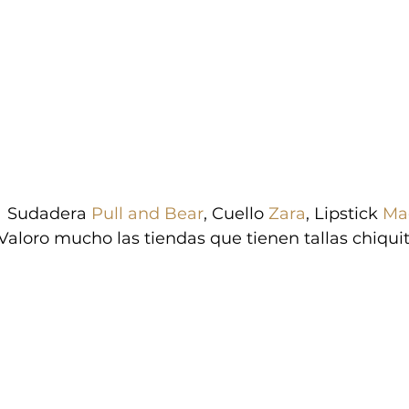
Sudadera 
Pull and Bear
, Cuello 
Zara
, Lipstick 
Ma
Valoro mucho las tiendas que tienen tallas chiqui