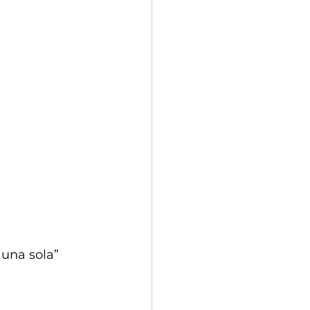
una sola” 