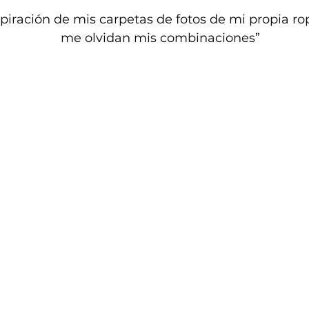
iración de mis carpetas de fotos de mi propia rop
me olvidan mis combinaciones”