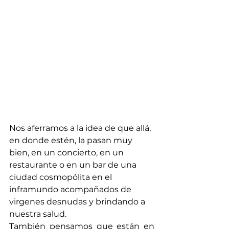
Nos aferramos a la idea de que allá, 
en donde estén, la pasan muy 
bien, en un concierto, en un 
restaurante o en un bar de una 
ciudad cosmopólita en el 
inframundo acompañados de 
virgenes desnudas y brindando a 
nuestra salud.
También pensamos que están en 