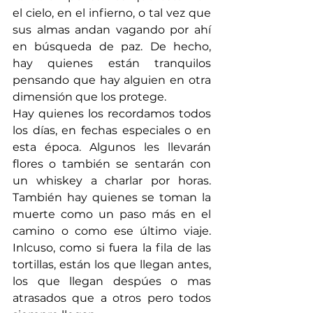
el cielo, en el infierno, o tal vez que 
sus almas andan vagando por ahí 
en búsqueda de paz. De hecho, 
hay quienes están tranquilos 
pensando que hay alguien en otra 
dimensión que los protege.
Hay quienes los recordamos todos 
los días, en fechas especiales o en 
esta época. Algunos les llevarán 
flores o también se sentarán con 
un whiskey a charlar por horas. 
También hay quienes se toman la 
muerte como un paso más en el 
camino o como ese último viaje. 
Inlcuso, como si fuera la fila de las 
tortillas, están los que llegan antes, 
los que llegan despúes o mas 
atrasados que a otros pero todos 