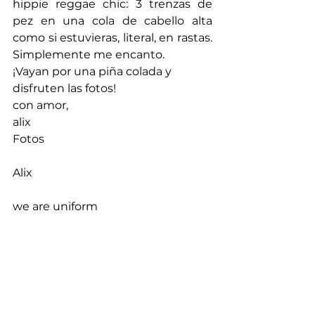
hippie reggae chic: 3 trenzas de 
pez en una cola de cabello alta 
como si estuvieras, literal, en rastas. 
Simplemente me encanto.
¡Vayan por una piña colada y 
disfruten las fotos!
con amor,
alix
Fotos
Alix
we are uniform