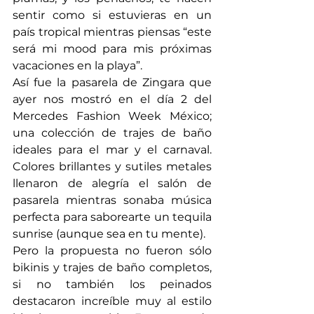
sentir como si estuvieras en un 
país tropical mientras piensas “este 
será mi mood para mis próximas 
vacaciones en la playa”.
Así fue la pasarela de Zingara que 
ayer nos mostró en el día 2 del 
Mercedes Fashion Week México; 
una colección de trajes de baño 
ideales para el mar y el carnaval. 
Colores brillantes y sutiles metales 
llenaron de alegría el salón de 
pasarela mientras sonaba música 
perfecta para saborearte un tequila 
sunrise (aunque sea en tu mente).
Pero la propuesta no fueron sólo 
bikinis y trajes de baño completos, 
si no también los peinados 
destacaron increíble muy al estilo 