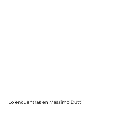
Lo encuentras en Massimo Dutti