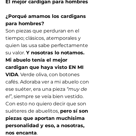
El mejor cardigan para hombres
¿Porqué amamos los cardigans 
para hombres?
Son piezas que perduran en el 
tiempo; clásicos, atemporales y 
quien las usa sabe perfectamente 
su valor. 
Y nosotras lo notamos.
Mi abuelo tenía el mejor 
cardigan que haya visto EN MI 
VIDA
. Verde oliva, con botones 
cafés. Adoraba ver a mi abuelo con 
ese suéter, era una pieza 
“muy de 
el”
, siempre se veía bien vestido. 
Con esto no quiero decir que son 
suéteres de abuelitos, 
pero sí son 
piezas que aportan muchísima 
personalidad y eso, a nosotras, 
nos encanta
. 