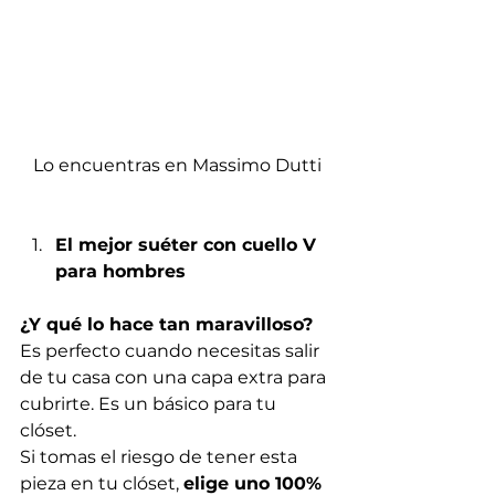
Lo encuentras en Massimo Dutti
El mejor suéter con cuello V 
para hombres
¿Y qué lo hace tan maravilloso?
Es perfecto cuando necesitas salir 
de tu casa con una capa extra para 
cubrirte. Es un básico para tu 
clóset. 
Si tomas el riesgo de tener esta 
pieza en tu clóset, 
elige uno 100% 