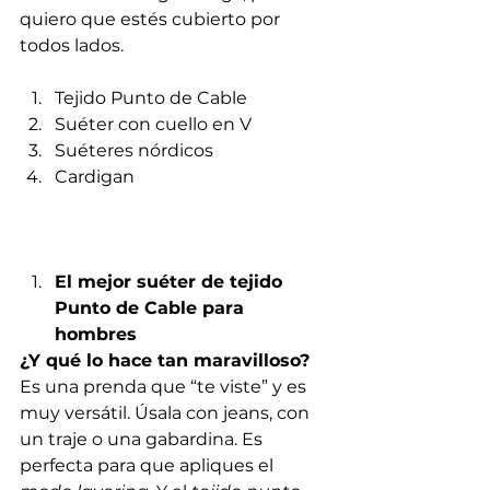
quiero que estés cubierto por 
todos lados. 
Tejido Punto de Cable
Suéter con cuello en V
Suéteres nórdicos
Cardigan 
El mejor suéter de tejido 
Punto de Cable para 
hombres
¿Y qué lo hace tan maravilloso?
Es una prenda que “te viste” y es 
muy versátil. Úsala con jeans, con 
un traje o una gabardina. Es 
perfecta para que apliques el 