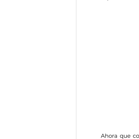
Ahora que co