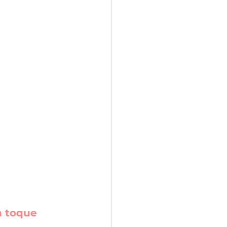
n toque 