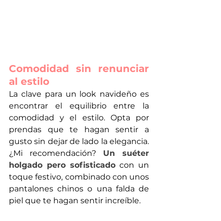
Comodidad sin renunciar 
al estilo
La clave para un look navideño es 
encontrar el equilibrio entre la 
comodidad y el estilo. Opta por 
prendas que te hagan sentir a 
gusto sin dejar de lado la elegancia. 
¿Mi recomendación? 
Un suéter 
holgado pero sofisticado
 con un 
toque festivo, combinado con unos 
pantalones chinos o una falda de 
piel que te hagan sentir increíble.