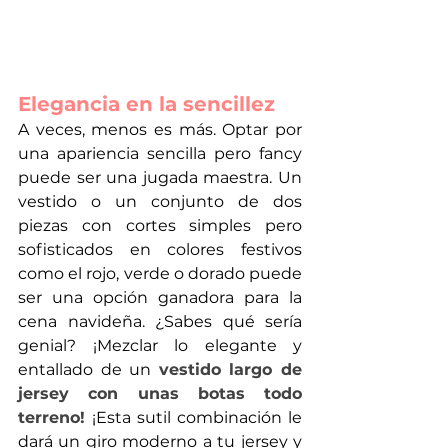
Elegancia en la sencillez
A veces, menos es más. Optar por 
una apariencia sencilla pero fancy 
puede ser una jugada maestra. Un 
vestido o un conjunto de dos 
piezas con cortes simples pero 
sofisticados en colores festivos 
como el rojo, verde o dorado puede 
ser una opción ganadora para la 
cena navideña. ¿Sabes qué sería 
genial? ¡Mezclar lo elegante y 
entallado de un 
vestido largo de 
jersey con unas botas todo 
terreno! 
¡Esta sutil combinación le 
dará un giro moderno a tu jersey y 