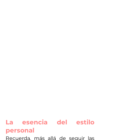
La esencia del estilo 
personal
Recuerda, más allá de seguir las 