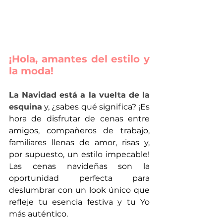
¡Hola, amantes del estilo y 
la moda!
La Navidad está a la vuelta de la 
esquina
 y, ¿sabes qué significa? ¡Es 
hora de disfrutar de cenas entre 
amigos, compañeros de trabajo, 
familiares llenas de amor, risas y, 
por supuesto, un estilo impecable! 
Las cenas navideñas son la 
oportunidad perfecta para 
deslumbrar con un look único que 
refleje tu esencia festiva y tu Yo 
más auténtico.