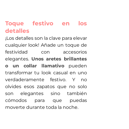
Toque festivo en los 
detalles
¡Los detalles son la clave para elevar 
cualquier look! Añade un toque de 
festividad con accesorios 
elegantes. 
Unos aretes brillantes 
o un collar llamativo
 pueden 
transformar tu look casual en uno 
verdaderamente festivo. Y no 
olvides esos zapatos que no solo 
son elegantes sino también 
cómodos para que puedas 
moverte durante toda la noche.