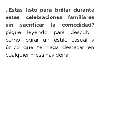
¿Estás listo para brillar durante 
estas celebraciones familiares 
sin sacrificar la comodidad?
¡Sigue leyendo para descubrir 
cómo lograr un estilo casual y 
único que te haga destacar en 
cualquier mesa navideña!