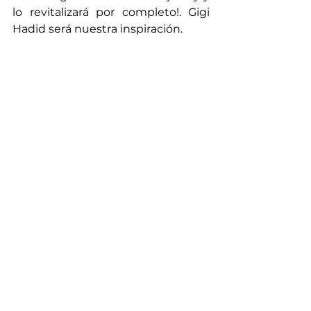
lo revitalizará por completo!. Gigi 
Hadid será nuestra inspiración.