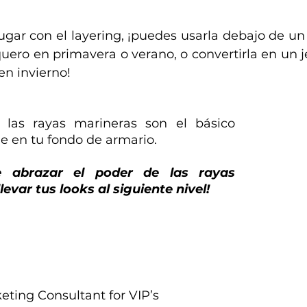
jugar con el layering, ¡puedes usarla debajo de un 
uero en primavera o verano, o convertirla en un j
en invierno!
las rayas marineras son el básico 
e en tu fondo de armario.
 abrazar el poder de las rayas 
levar tus looks al siguiente nivel!
ting Consultant for VIP’s