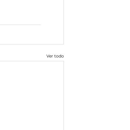
Ver todo