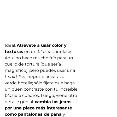
Ideal. 
Atrévete a usar color y 
texturas
 en un 
blazer
; triunfarás. 
Aquí no hace mucho frío para un 
cuello de tortura (que sería 
magnífico), pero puedes usar una 
t-shirt lisa
; negra, blanca, azul, 
verde botella; sólo fíjate que haga 
un buen contraste con tu increíble 
blazer
 a cuadros. Luego, viene otro 
detalle genial: 
cambia los jeans 
por una pieza más interesante 
como pantalones de pana
 y 