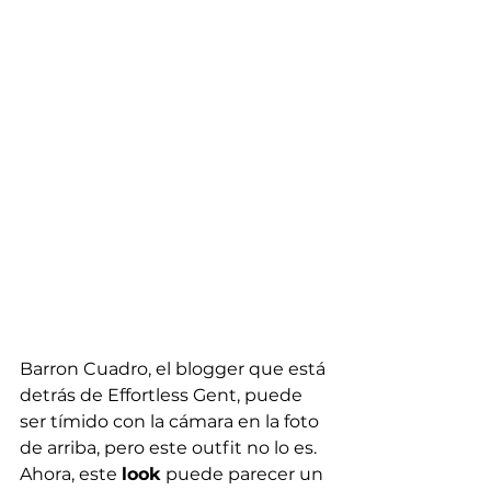
Barron Cuadro, el blogger que está 
detrás de Effortless Gent, puede 
ser tímido con la cámara en la foto 
de arriba, pero este outfit no lo es. 
Ahora, este 
look
 puede parecer un 