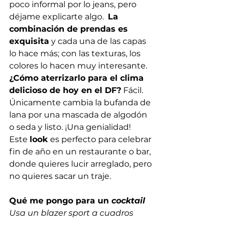
poco informal por lo jeans, pero 
déjame explicarte algo.  
La 
combinación de prendas es 
exquisita
 y cada una de las capas 
lo hace más; con las texturas, los 
colores lo hacen muy interesante. 
¿Cómo aterrizarlo para el clima 
delicioso de hoy en el DF?
 Fácil. 
Únicamente cambia la bufanda de 
lana por una mascada de algodón 
o seda y listo. ¡Una genialidad! 
Este 
look
 es perfecto para celebrar 
fin de año en un restaurante o bar, 
donde quieres lucir arreglado, pero 
no quieres sacar un traje. 
Qué me pongo para un 
cocktail
Usa un blazer sport a cuadros