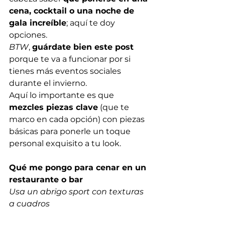
cena, cocktail o una noche de 
gala increíble
; aquí te doy 
opciones. 
BTW
, 
guárdate bien este post
porque te va a funcionar por si 
tienes más eventos sociales 
durante el invierno.  
Aquí lo importante es que 
mezcles piezas clave
 (que te 
marco en cada opción) con piezas 
básicas para ponerle un toque 
personal exquisito a tu look. 
Qué me pongo para cenar en un 
restaurante o bar
Usa un abrigo sport con texturas 
a cuadros