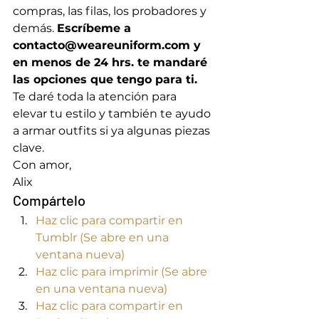
compras, las filas, los probadores y 
demás. 
Escríbeme a 
contacto@weareuniform.com y 
en menos de 24 hrs. te mandaré 
las opciones que tengo para ti.
Te daré toda la atención para 
elevar tu estilo y también te ayudo 
a armar outfits si ya algunas piezas 
clave. 
Con amor, 
Alix
Compártelo
Haz clic para compartir en 
Tumblr (Se abre en una 
ventana nueva)
Haz clic para imprimir (Se abre 
en una ventana nueva)
Haz clic para compartir en 