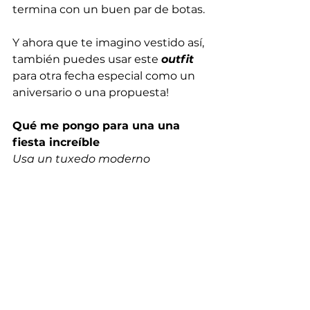
termina con un buen par de botas. 
Y ahora que te imagino vestido así, 
también puedes usar este 
outfit
para otra fecha especial como un 
aniversario o una propuesta! 
Qué me pongo para una una 
fiesta increíble
Usa un tuxedo moderno