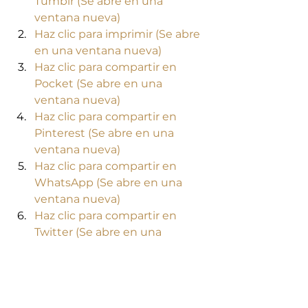
Tumblr (Se abre en una 
ventana nueva)
Haz clic para imprimir (Se abre 
en una ventana nueva)
Haz clic para compartir en 
Pocket (Se abre en una 
ventana nueva)
Haz clic para compartir en 
Pinterest (Se abre en una 
ventana nueva)
Haz clic para compartir en 
WhatsApp (Se abre en una 
ventana nueva)
Haz clic para compartir en 
Twitter (Se abre en una 
ventana nueva)
Haz clic para compartir en 
Facebook (Se abre en una 
ventana nueva)