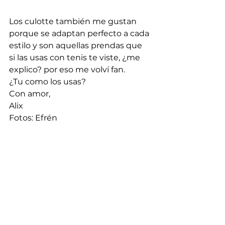
Los culotte también me gustan 
porque se adaptan perfecto a cada 
estilo y son aquellas prendas que 
si las usas con tenis te viste, ¿me 
explico? por eso me volví fan.
¿Tu como los usas?
Con amor,
Alix
Fotos: Efrén