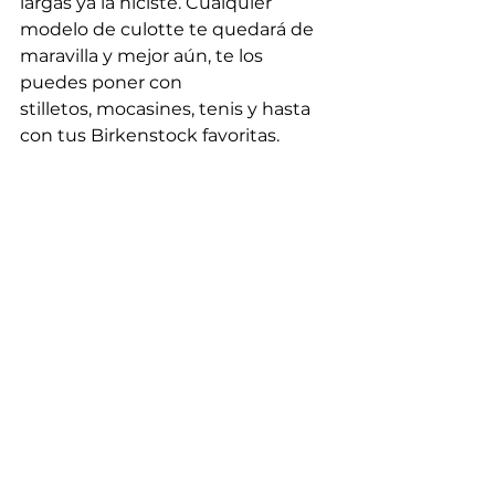
largas ya la hiciste. Cualquier 
modelo de culotte te quedará de 
maravilla y mejor aún, te los 
puedes poner con 
stilletos, mocasines, tenis y hasta 
con tus Birkenstock favoritas.