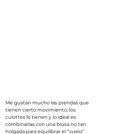
Me gustan mucho las prendas que 
tienen cierto movimiento; los 
culottes lo tienen y lo ideal es 
combinarlas con una blusa no tan 
holgada para equilibrar el “vuelo”