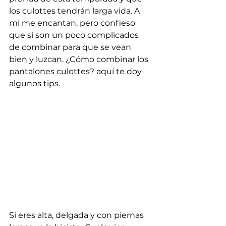
los culottes tendrán larga vida. A 
mi me encantan, pero confieso 
que si son un poco complicados 
de combinar para que se vean 
bien y luzcan. ¿Cómo combinar los 
pantalones culottes? aquí te doy 
algunos tips.
Si eres alta, delgada y con piernas 