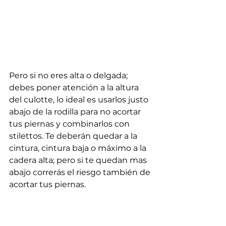
Pero si no eres alta o delgada; 
debes poner atención a la altura 
del culotte, lo ideal es usarlos justo 
abajo de la rodilla para no acortar 
tus piernas y combinarlos con 
stilettos. Te deberán quedar a la 
cintura, cintura baja o máximo a la 
cadera alta; pero si te quedan mas 
abajo correrás el riesgo también de 
acortar tus piernas.