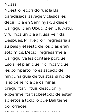
Nusas. 
Nuestro recorrido fue: la Bali 
paradisiaca, savage y clásica; es 
decir 1 día en Seminyak, 3 días en 
Canggu, 3 en Ubud, 3 en Uluwatu, 
y fuimos un día a Nusa Penida. 
Después, Mr Negroni regresaría a 
su país y el resto de los días eran 
sólo míos. Decidí, regresarme a 
Canggu, ya les contaré porqué. 
Eso sí, el plan que hicimos y que 
les comparto no es sacado de 
ninguna guía de turistas, si no de 
la experiencia de caminar, 
preguntar, intuir, descubrir y 
experimentar; sobretodo de estar 
abiertos a todo lo que Bali tiene 
por ofrecer. 