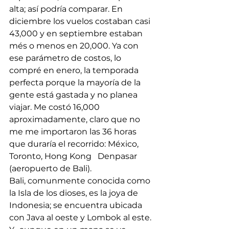
alta; así podría comparar. En 
diciembre los vuelos costaban casi 
43,000 y en septiembre estaban 
més o menos en 20,000. Ya con 
ese parámetro de costos, lo 
compré en enero, la temporada 
perfecta porque la mayoría de la 
gente está gastada y no planea 
viajar. Me costó 16,000 
aproximadamente, claro que no 
me me importaron las 36 horas 
que duraría el recorrido: México, 
Toronto, Hong Kong   Denpasar 
(aeropuerto de Bali). 
Bali, comunmente conocida como 
la Isla de los dioses, es la joya de 
Indonesia; se encuentra ubicada 
con Java al oeste y Lombok al este. 