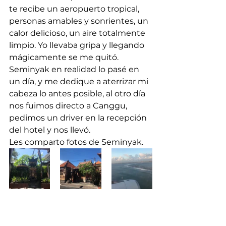
te recibe un aeropuerto tropical, 
personas amables y sonrientes, un 
calor delicioso, un aire totalmente 
limpio. Yo llevaba gripa y llegando 
mágicamente se me quitó. 
Seminyak en realidad lo pasé en 
un día, y me dedique a aterrizar mi 
cabeza lo antes posible, al otro día 
nos fuimos directo a Canggu, 
pedimos un driver en la recepción 
del hotel y nos llevó. 
Les comparto fotos de Seminyak. 