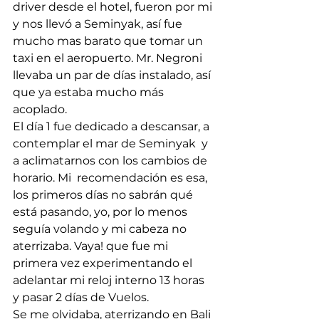
driver desde el hotel, fueron por mi 
y nos llevó a Seminyak, así fue 
mucho mas barato que tomar un 
taxi en el aeropuerto. Mr. Negroni 
llevaba un par de días instalado, así 
que ya estaba mucho más 
acoplado. 
El día 1 fue dedicado a descansar, a 
contemplar el mar de Seminyak  y 
a aclimatarnos con los cambios de 
horario. Mi  recomendación es esa, 
los primeros días no sabrán qué 
está pasando, yo, por lo menos 
seguía volando y mi cabeza no 
aterrizaba. Vaya! que fue mi 
primera vez experimentando el 
adelantar mi reloj interno 13 horas 
y pasar 2 días de Vuelos. 
Se me olvidaba, aterrizando en Bali 