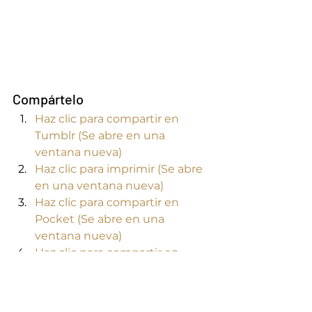
Compártelo
Haz clic para compartir en 
Tumblr (Se abre en una 
ventana nueva)
Haz clic para imprimir (Se abre 
en una ventana nueva)
Haz clic para compartir en 
Pocket (Se abre en una 
ventana nueva)
Haz clic para compartir en 
Pinterest (Se abre en una 
ventana nueva)
Haz clic para compartir en 