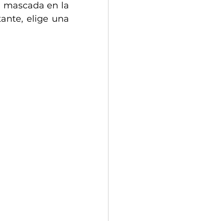
 mascada en la 
ante, elige una 