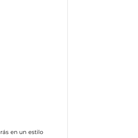
ás en un estilo 