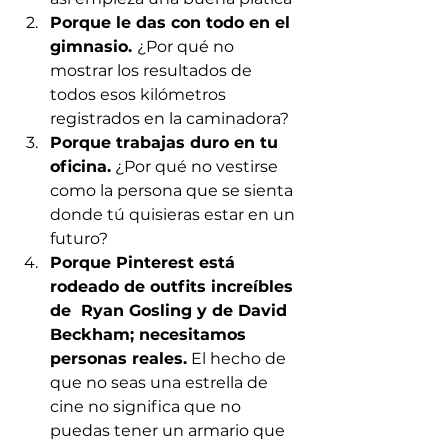
Porque le das con todo en el 
gimnasio. 
¿Por qué no 
mostrar los resultados de 
todos esos kilómetros 
registrados en la caminadora?
Porque trabajas duro en tu 
oficina.
 ¿Por qué no vestirse 
como la persona que se sienta 
donde tú quisieras estar en un 
futuro?
Porque Pinterest está 
rodeado de outfits increíbles 
de  Ryan Gosling y de David 
Beckham; necesitamos 
personas reales.
 El hecho de 
que no seas una estrella de 
cine no significa que no 
puedas tener un armario que 