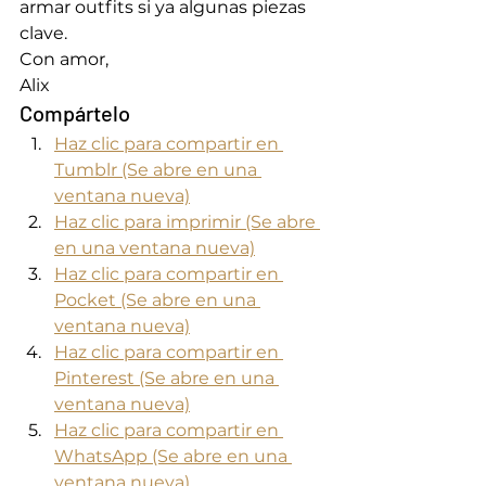
armar outfits si ya algunas piezas 
clave. 
Con amor, 
Alix 
Compártelo
Haz clic para compartir en 
Tumblr (Se abre en una 
ventana nueva)
Haz clic para imprimir (Se abre 
en una ventana nueva)
Haz clic para compartir en 
Pocket (Se abre en una 
ventana nueva)
Haz clic para compartir en 
Pinterest (Se abre en una 
ventana nueva)
Haz clic para compartir en 
WhatsApp (Se abre en una 
ventana nueva)