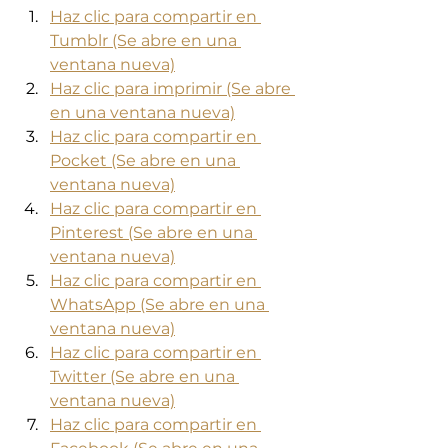
Haz clic para compartir en 
Tumblr (Se abre en una 
ventana nueva)
Haz clic para imprimir (Se abre 
en una ventana nueva)
Haz clic para compartir en 
Pocket (Se abre en una 
ventana nueva)
Haz clic para compartir en 
Pinterest (Se abre en una 
ventana nueva)
Haz clic para compartir en 
WhatsApp (Se abre en una 
ventana nueva)
Haz clic para compartir en 
Twitter (Se abre en una 
ventana nueva)
Haz clic para compartir en 