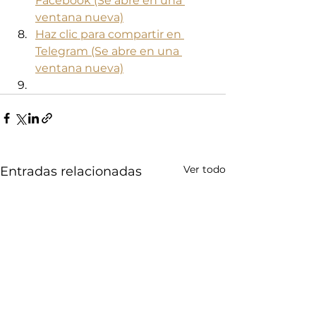
Facebook (Se abre en una 
ventana nueva)
Haz clic para compartir en 
Telegram (Se abre en una 
ventana nueva)
Ver todo
Entradas relacionadas